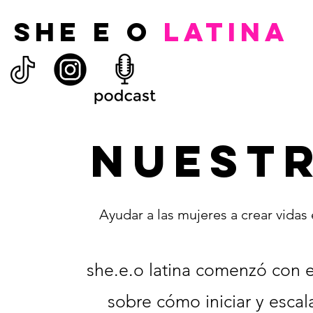
SHE E O
LATINA
NUESTR
Ayudar a las mujeres a crear vidas
she.e.o latina comenzó con 
sobre cómo iniciar y esca