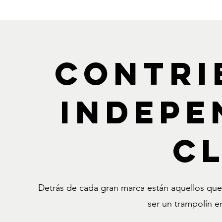
CONTRI
INDEPE
C
Detrás de cada gran marca están aquellos que 
ser un trampolín e